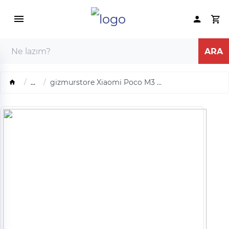
...
gizmurstore Xiaomi Poco M3 ...