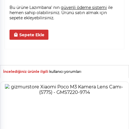
Bu ürüne Lazımbana' nın
güvenli ödeme sistemi
ile
hemen sahip olabilirsiniz. Ürünü satın almak için
sepete ekleyebilirsiniz.
Sepete Ekle
İncelediğiniz ürünle ilgili
kullanıcı yorumları