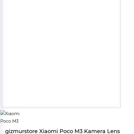
gizmurstore Xiaomi Poco M3 Kamera Lens