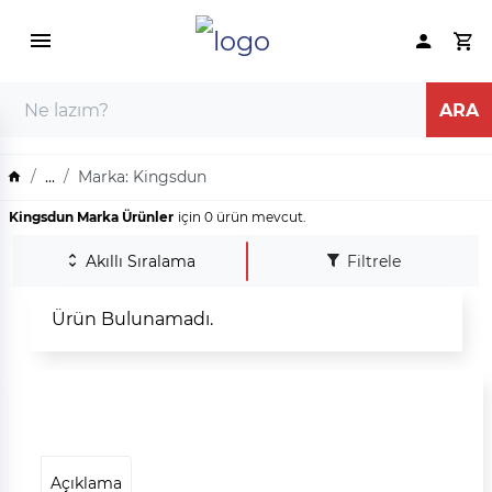
...
Marka: Kingsdun
Kingsdun Marka Ürünler
için 0 ürün mevcut.
Akıllı Sıralama
Filtrele
Ürün Bulunamadı.
Açıklama