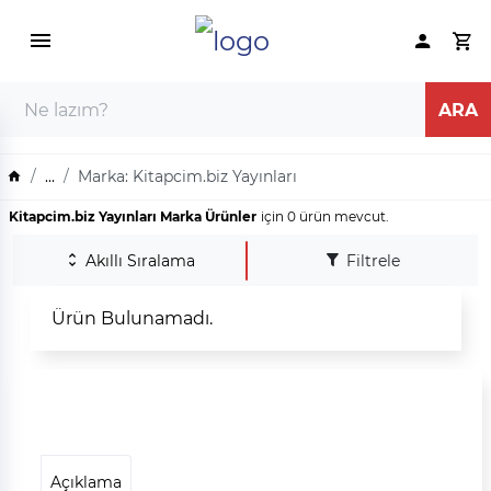
...
Marka: Kitapcim.biz Yayınları
Kitapcim.biz Yayınları Marka Ürünler
için 0 ürün mevcut.
Akıllı Sıralama
Filtrele
Ürün Bulunamadı.
Açıklama