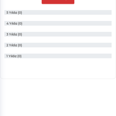
5 Yıldız (0)
4 Yıldız (0)
3 Yıldız (0)
2 Yıldız (0)
1 Yıldız (0)