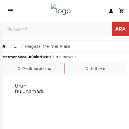
...
Mağaza: Mermer Masa
Mermer Masa Ürünleri
için 0 ürün mevcut.
Akıllı Sıralama
Filtrele
Ürün
Bulunamadı.